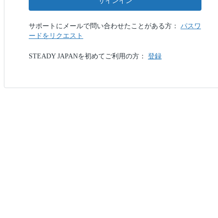
サインイン
サポートにメールで問い合わせたことがある方：
パスワ
ードをリクエスト
STEADY JAPANを初めてご利用の方：
登録