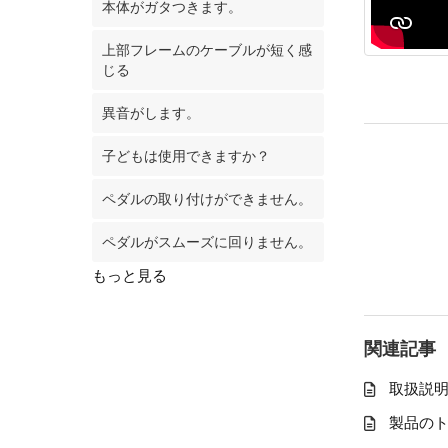
本体がガタつきます。
上部フレームのケーブルが短く感
じる
異音がします。
子どもは使用できますか？
ペダルの取り付けができません。
ペダルがスムーズに回りません。
もっと見る
関連記事
取扱説明
製品の