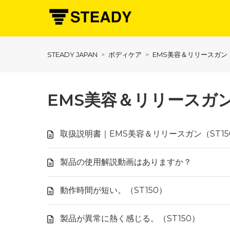
STEADY JAPAN
ボディケア
EMS美容＆リリースガン（
EMS美容＆リリースガン
取扱説明書｜EMS美容＆リリースガン（ST15
製品の使用解説動画はありますか？
動作時間が短い。（ST150）
製品が異常に熱く感じる。（ST150）