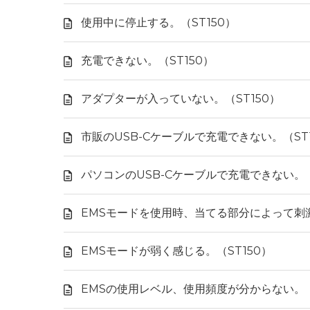
使用中に停止する。（ST150）
充電できない。（ST150）
アダプターが入っていない。（ST150）
市販のUSB-Cケーブルで充電できない。（ST1
パソコンのUSB-Cケーブルで充電できない。（
EMSモードを使用時、当てる部分によって刺激
EMSモードが弱く感じる。（ST150）
EMSの使用レベル、使用頻度が分からない。（