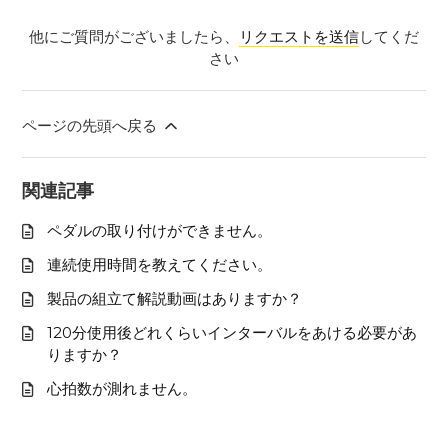
他にご質問がございましたら、
リクエストを送信
してくだ
さい
ページの先頭へ戻る
関連記事
ペダルの取り付けができません。
連続使用時間を教えてください。
製品の組立て解説動画はありますか？
120分使用後どれくらいインターバルをあける必要があ
りますか？
心拍数が測れません。